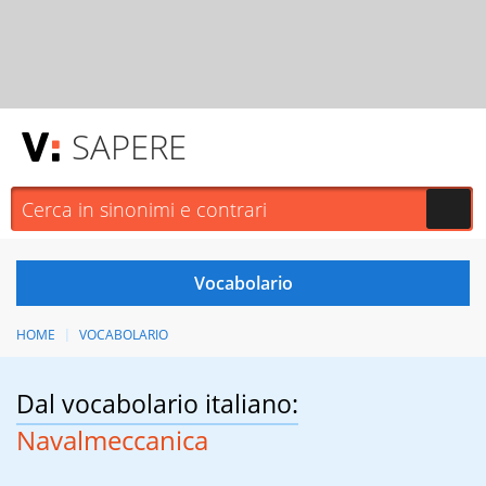
SAPERE
HOME
VOCABOLARIO
Dal vocabolario italiano:
Navalmeccanica