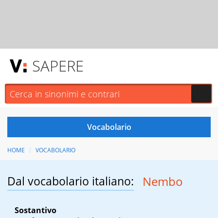
SAPERE
HOME
VOCABOLARIO
Dal vocabolario italiano:
Nembo
Sostantivo