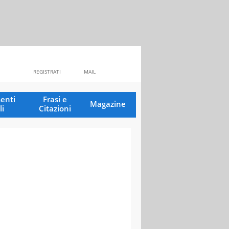
REGISTRATI
MAIL
enti
Frasi e
Magazine
li
Citazioni