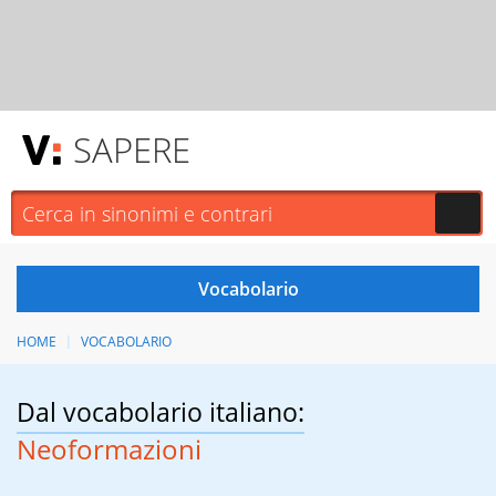
SAPERE
HOME
VOCABOLARIO
Dal vocabolario italiano:
Neoformazioni