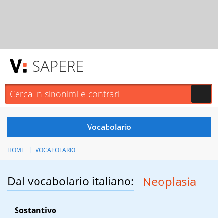
SAPERE
HOME
VOCABOLARIO
Dal vocabolario italiano:
Neoplasia
Sostantivo