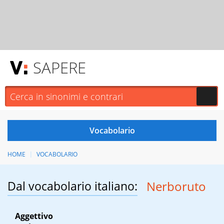
SAPERE
HOME
VOCABOLARIO
Dal vocabolario italiano:
Nerboruto
Aggettivo