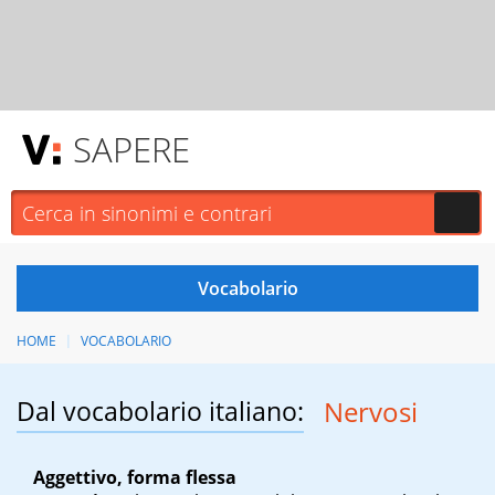
SAPERE
HOME
VOCABOLARIO
Dal vocabolario italiano:
Nervosi
Aggettivo, forma flessa