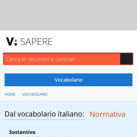
SAPERE
HOME
VOCABOLARIO
Dal vocabolario italiano:
Normativa
Sostantivo