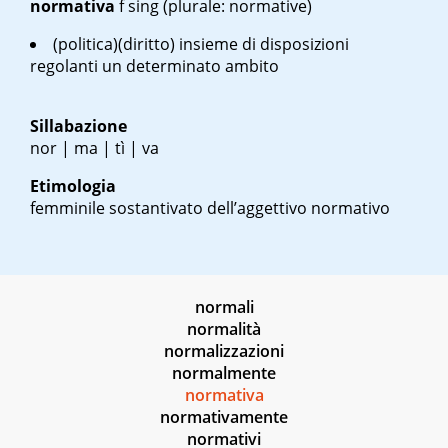
normativa
f sing
(plurale: normative)
(politica)(diritto) insieme di disposizioni
regolanti un determinato ambito
Sillabazione
nor | ma | tì | va
Etimologia
femminile sostantivato dell’aggettivo normativo
normali
normalità
normalizzazioni
normalmente
normativa
normativamente
normativi