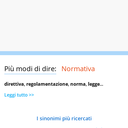
Più modi di dire:
Normativa
direttiva
,
regolamentazione
,
norma
,
legge
...
Leggi tutto >>
I sinonimi più ricercati