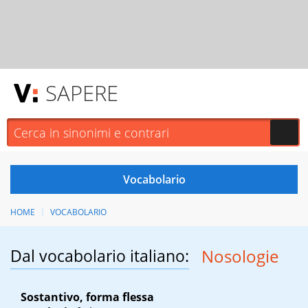
SAPERE
HOME
VOCABOLARIO
Dal vocabolario italiano:
Nosologie
Sostantivo, forma flessa