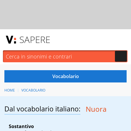
SAPERE
HOME
VOCABOLARIO
Dal vocabolario italiano:
Nuora
Sostantivo