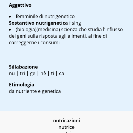
Aggettivo
femminile di nutrigenetico
Sostantivo
nutrigenetica
f
sing
(biologia)(medicina) scienza che studia l'influsso
dei geni sulla risposta agli alimenti, al fine di
correggerne i consumi
Sillabazione
nu | tri | ge | nè | ti | ca
Etimologia
da nutriente e genetica
nutricazioni
nutrice