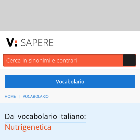
SAPERE
HOME
VOCABOLARIO
Dal vocabolario italiano:
Nutrigenetica