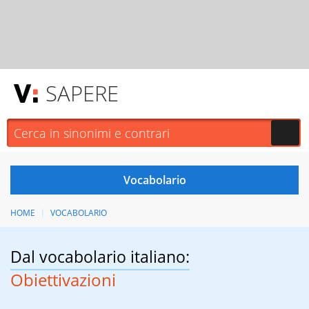
SAPERE
HOME
VOCABOLARIO
Dal vocabolario italiano:
Obiettivazioni