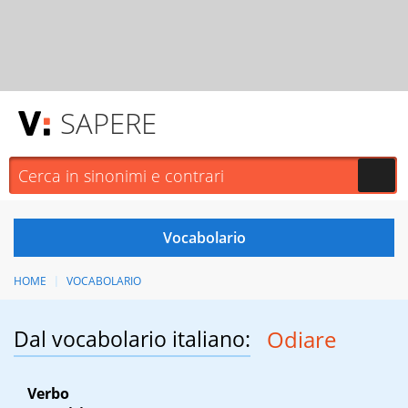
SAPERE
HOME
VOCABOLARIO
Dal vocabolario italiano:
Odiare
Verbo