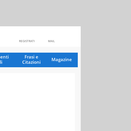
REGISTRATI
MAIL
enti
Frasi e
Magazine
li
Citazioni