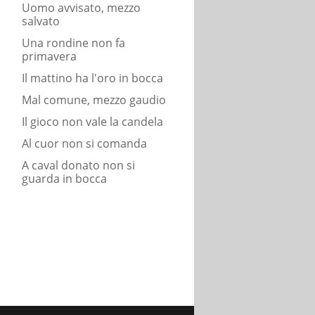
Uomo avvisato, mezzo
salvato
Una rondine non fa
primavera
Il mattino ha l'oro in bocca
Mal comune, mezzo gaudio
Il gioco non vale la candela
Al cuor non si comanda
A caval donato non si
guarda in bocca