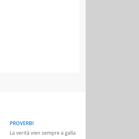
PROVERBI
La verità vien sempre a galla