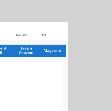
REGISTRATI
MAIL
enti
Frasi e
Magazine
li
Citazioni