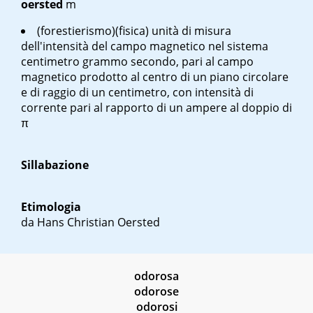
oersted
m
(forestierismo)(fisica) unità di misura
dell'intensità del campo magnetico nel sistema
centimetro grammo secondo, pari al campo
magnetico prodotto al centro di un piano circolare
e di raggio di un centimetro, con intensità di
corrente pari al rapporto di un ampere al doppio di
π
Sillabazione
Etimologia
da Hans Christian Oersted
odorosa
odorose
odorosi