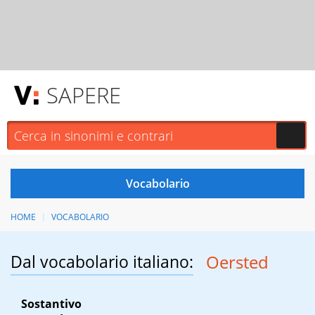
SAPERE
HOME
VOCABOLARIO
Dal vocabolario italiano:
Oersted
Sostantivo