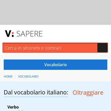
SAPERE
HOME
VOCABOLARIO
Dal vocabolario italiano:
Oltraggiare
Verbo