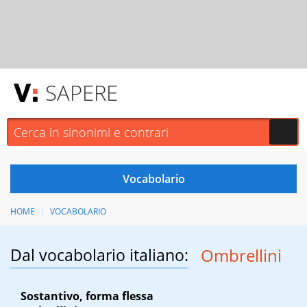
SAPERE
HOME
VOCABOLARIO
Dal vocabolario italiano:
Ombrellini
Sostantivo, forma flessa