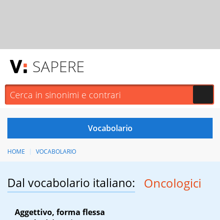
SAPERE
HOME
VOCABOLARIO
Dal vocabolario italiano:
Oncologici
Aggettivo, forma flessa