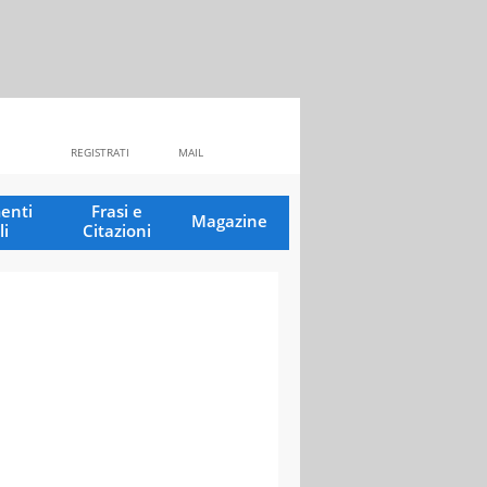
REGISTRATI
MAIL
enti
Frasi e
Magazine
li
Citazioni