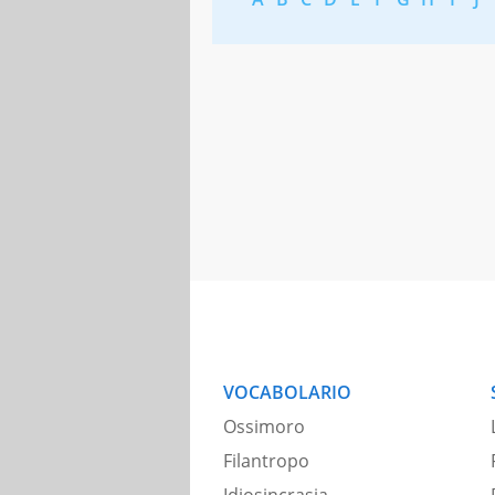
VOCABOLARIO
Ossimoro
Filantropo