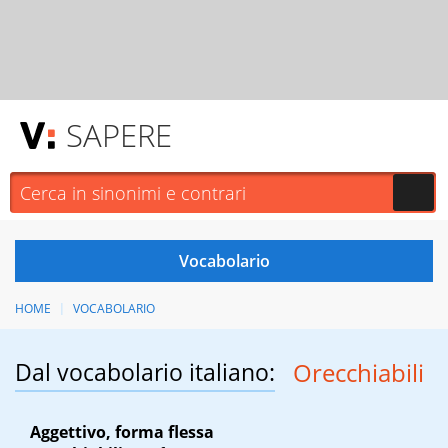
SAPERE
HOME
VOCABOLARIO
Dal vocabolario italiano:
Orecchiabili
Aggettivo, forma flessa