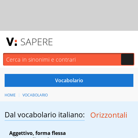
SAPERE
HOME
VOCABOLARIO
Dal vocabolario italiano:
Orizzontali
Aggettivo, forma flessa