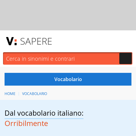
SAPERE
HOME
VOCABOLARIO
Dal vocabolario italiano:
Orribilmente