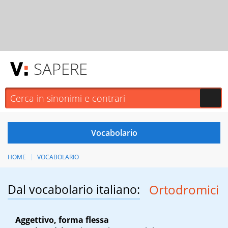
SAPERE
HOME
VOCABOLARIO
Dal vocabolario italiano:
Ortodromici
Aggettivo, forma flessa