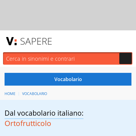
SAPERE
HOME
VOCABOLARIO
Dal vocabolario italiano:
Ortofrutticolo