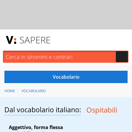
SAPERE
HOME
VOCABOLARIO
Dal vocabolario italiano:
Ospitabili
Aggettivo, forma flessa