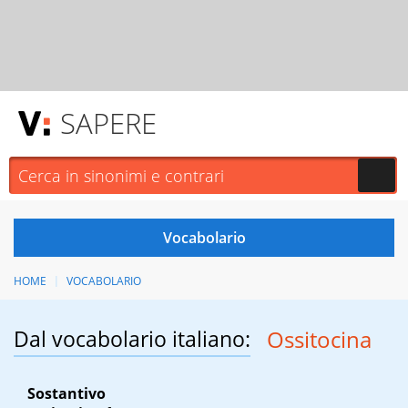
SAPERE
HOME
VOCABOLARIO
Dal vocabolario italiano:
Ossitocina
Sostantivo