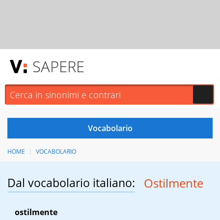
SAPERE
HOME
VOCABOLARIO
Dal vocabolario italiano:
Ostilmente
ostilmente