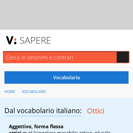
SAPERE
HOME
VOCABOLARIO
Dal vocabolario italiano:
Ottici
Aggettivo, forma flessa