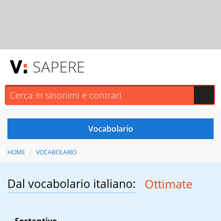
SAPERE
HOME
VOCABOLARIO
Dal vocabolario italiano:
Ottimate