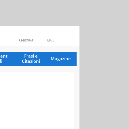
REGISTRATI
MAIL
enti
Frasi e
Magazine
li
Citazioni