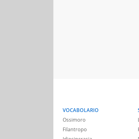
VOCABOLARIO
Ossimoro
Filantropo