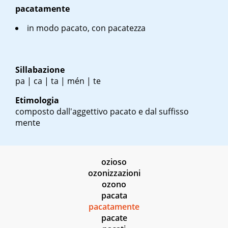
pacatamente
in modo pacato, con pacatezza
Sillabazione
pa | ca | ta | mén | te
Etimologia
composto dall'aggettivo pacato e dal suffisso
mente
ozioso
ozonizzazioni
ozono
pacata
pacatamente
pacate