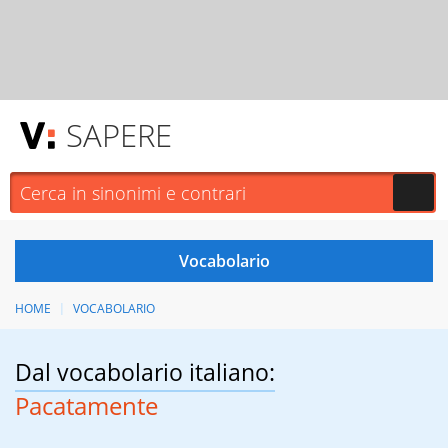
SAPERE
HOME
VOCABOLARIO
Dal vocabolario italiano:
Pacatamente