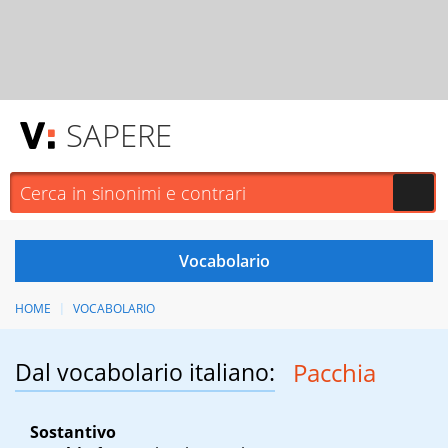
SAPERE
HOME
VOCABOLARIO
Dal vocabolario italiano:
Pacchia
Sostantivo