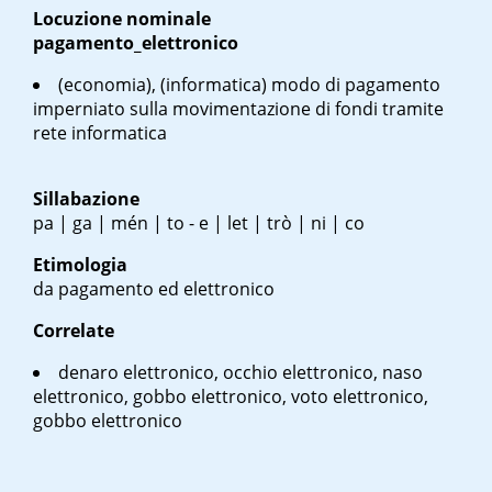
Locuzione nominale
pagamento_elettronico
(economia), (informatica) modo di pagamento
imperniato sulla movimentazione di fondi tramite
rete informatica
Sillabazione
pa | ga | mén | to - e | let | trò | ni | co
Etimologia
da pagamento ed elettronico
Correlate
denaro elettronico, occhio elettronico, naso
elettronico, gobbo elettronico, voto elettronico,
gobbo elettronico