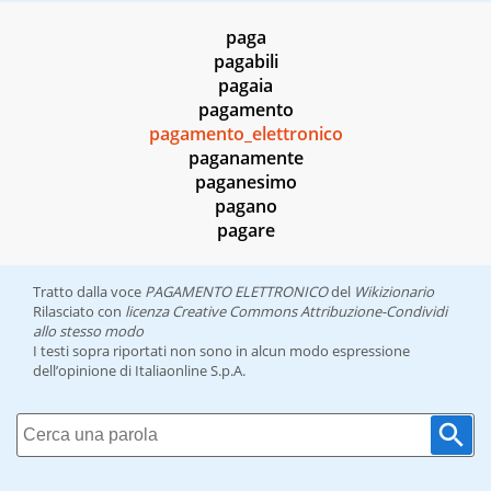
paga
pagabili
pagaia
pagamento
pagamento_elettronico
paganamente
paganesimo
pagano
pagare
Tratto dalla voce
PAGAMENTO ELETTRONICO
del
Wikizionario
Rilasciato con
licenza Creative Commons Attribuzione-Condividi
allo stesso modo
I testi sopra riportati non sono in alcun modo espressione
dell’opinione di Italiaonline S.p.A.