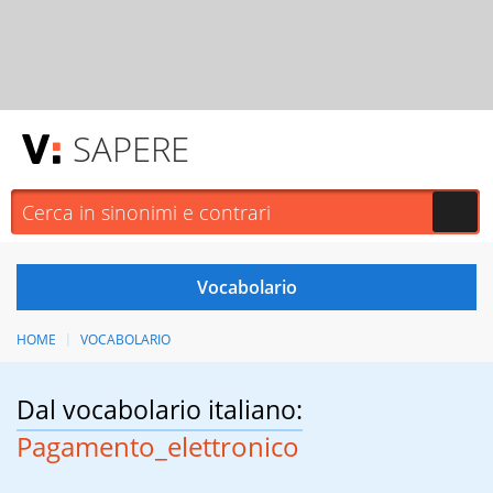
SAPERE
HOME
VOCABOLARIO
Dal vocabolario italiano:
Pagamento_elettronico