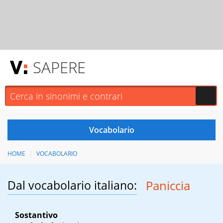
SAPERE
HOME
VOCABOLARIO
Dal vocabolario italiano:
Paniccia
Sostantivo