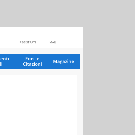
REGISTRATI
MAIL
enti
Frasi e
Magazine
li
Citazioni