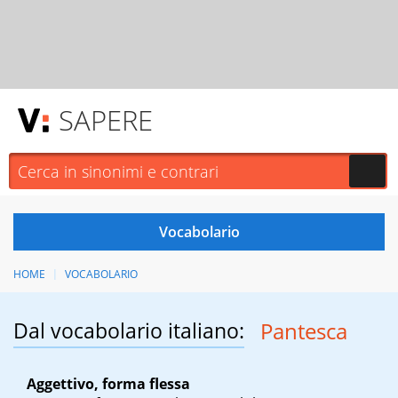
SAPERE
HOME
VOCABOLARIO
Dal vocabolario italiano:
Pantesca
Aggettivo, forma flessa