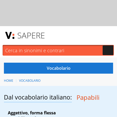
SAPERE
HOME
VOCABOLARIO
Dal vocabolario italiano:
Papabili
Aggettivo, forma flessa