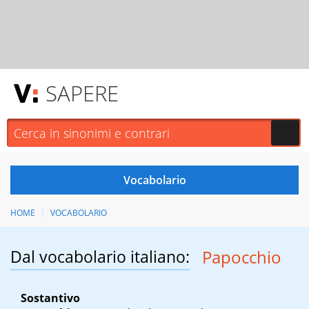
SAPERE
HOME
VOCABOLARIO
Dal vocabolario italiano:
Papocchio
Sostantivo