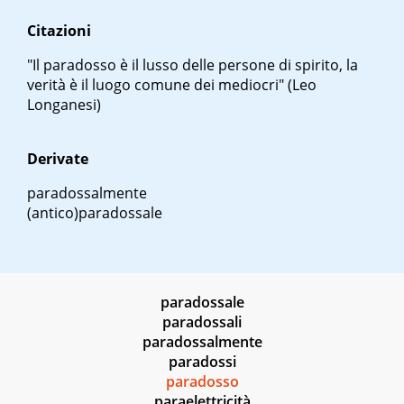
Citazioni
"Il paradosso è il lusso delle persone di spirito, la
verità è il luogo comune dei mediocri" (Leo
Longanesi)
Derivate
paradossalmente
(antico)paradossale
paradossale
paradossali
paradossalmente
paradossi
paradosso
paraelettricità