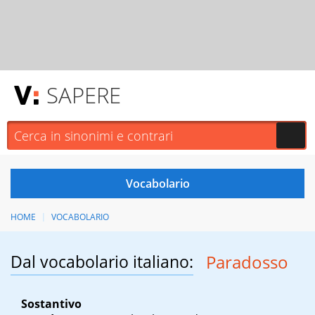
SAPERE
HOME
VOCABOLARIO
Dal vocabolario italiano:
Paradosso
Sostantivo