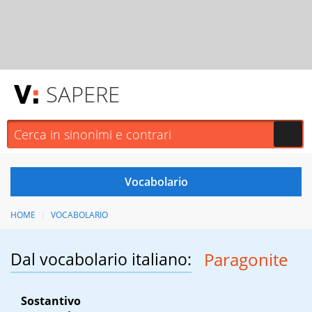
SAPERE
HOME
VOCABOLARIO
Dal vocabolario italiano:
Paragonite
Sostantivo