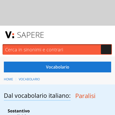
SAPERE
HOME
VOCABOLARIO
Dal vocabolario italiano:
Paralisi
Sostantivo