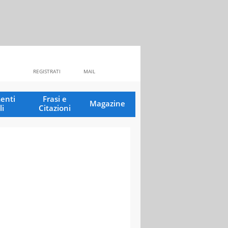
REGISTRATI
MAIL
enti
Frasi e
Magazine
li
Citazioni