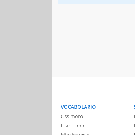
VOCABOLARIO
Ossimoro
Filantropo