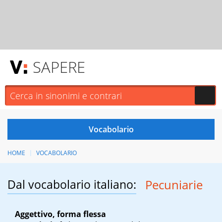
SAPERE
HOME
VOCABOLARIO
Dal vocabolario italiano:
Pecuniarie
Aggettivo, forma flessa