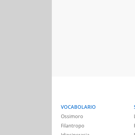
VOCABOLARIO
Ossimoro
Filantropo