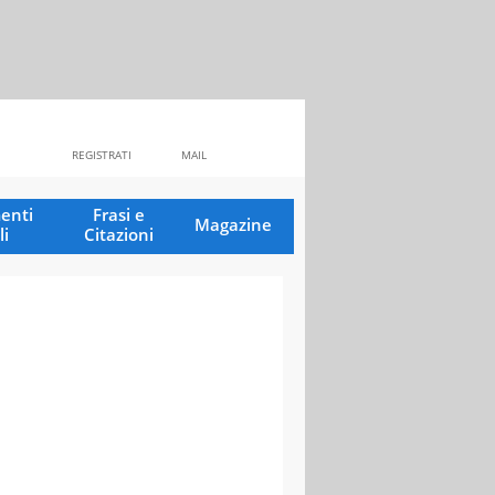
REGISTRATI
MAIL
enti
Frasi e
Magazine
li
Citazioni