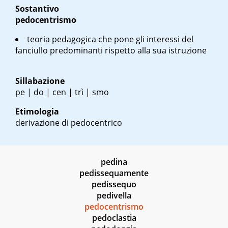
Sostantivo
pedocentrismo
teoria pedagogica che pone gli interessi del
fanciullo predominanti rispetto alla sua istruzione
Sillabazione
pe | do | cen | trì | smo
Etimologia
derivazione di pedocentrico
pedina
pedissequamente
pedissequo
pedivella
pedocentrismo
pedoclastia