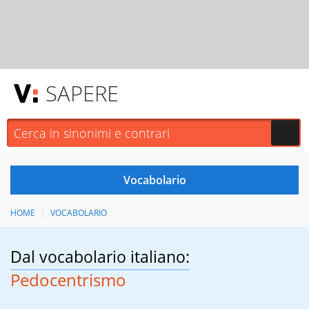
SAPERE
HOME
VOCABOLARIO
Dal vocabolario italiano:
Pedocentrismo