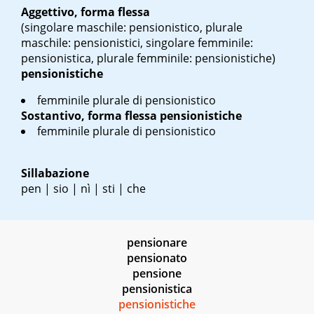
Aggettivo, forma flessa
(singolare maschile: pensionistico, plurale
maschile: pensionistici, singolare femminile:
pensionistica, plurale femminile: pensionistiche)
pensionistiche
femminile plurale di pensionistico
Sostantivo, forma flessa
pensionistiche
femminile plurale di pensionistico
Sillabazione
pen | sio | nì | sti | che
pensionare
pensionato
pensione
pensionistica
pensionistiche