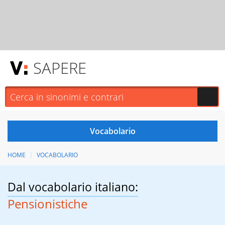
SAPERE
HOME
VOCABOLARIO
Dal vocabolario italiano:
Pensionistiche