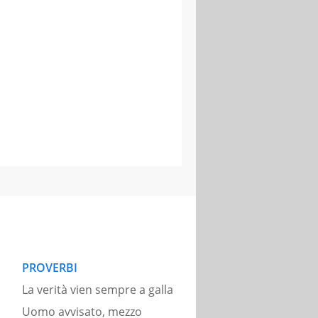
PROVERBI
La verità vien sempre a galla
Uomo avvisato, mezzo