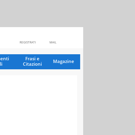
REGISTRATI
MAIL
enti
Frasi e
Magazine
li
Citazioni