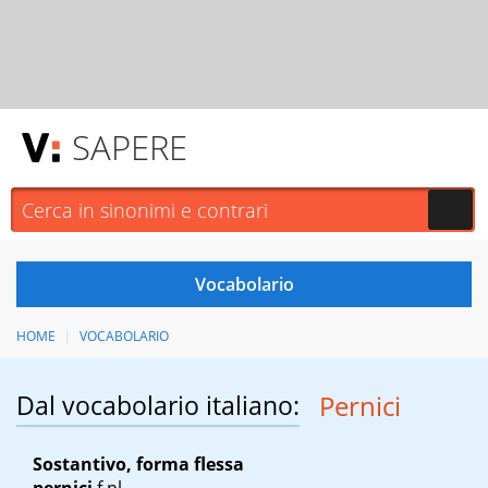
SAPERE
HOME
VOCABOLARIO
Dal vocabolario italiano:
Pernici
Sostantivo, forma flessa