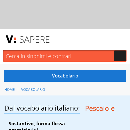
SAPERE
HOME
VOCABOLARIO
Dal vocabolario italiano:
Pescaiole
Sostantivo, forma flessa